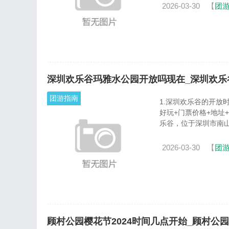
2026-03-30
【
团
深圳欢乐谷玛雅水公园开放吗现在_深圳欢乐
团游指南
1.深圳欢乐谷的开放
好玩+门票价格+地址
乐谷，位于深圳市南山区侨
2026-03-30
【
团
顾村公园樱花节2024时间几点开始_顾村公园