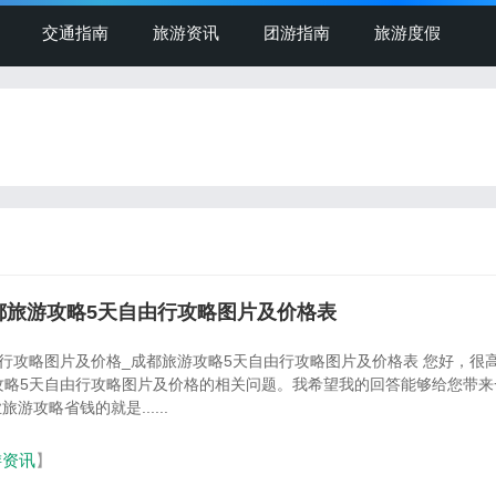
交通指南
旅游资讯
团游指南
旅游度假
都旅游攻略5天自由行攻略图片及价格表
略图片及价格_成都旅游攻略5天自由行攻略图片及价格表 您好，很高兴能为
攻略5天自由行攻略图片及价格的相关问题。我希望我的回答能够给您带来
游攻略省钱的就是......
游资讯
】