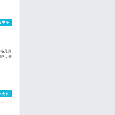
读更多
问题，并
读更多