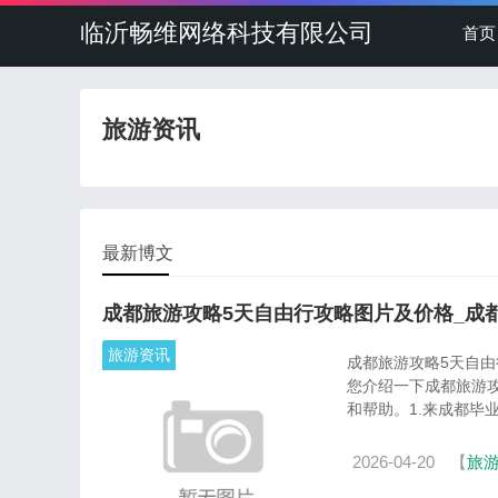
临沂畅维网络科技有限公司
首页
旅游资讯
最新博文
成都旅游攻略5天自由行攻略图片及价格_成
旅游资讯
成都旅游攻略5天自由行攻
您介绍一下成都旅游
和帮助。1.来成都毕业旅
2026-04-20
【
旅