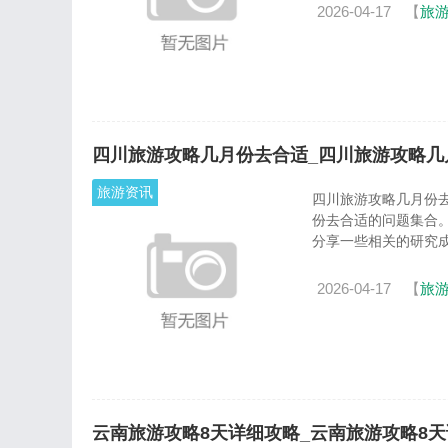
2026-04-17
【
旅
四川旅游攻略几月份去合适_四川旅游攻略几
旅游资讯
四川旅游攻略几月份去合适_四川旅
份去合适的问题集合
分享一些相关的研究成果和
2026-04-17
【
旅
云南旅游攻略8天详细攻略_云南旅游攻略8