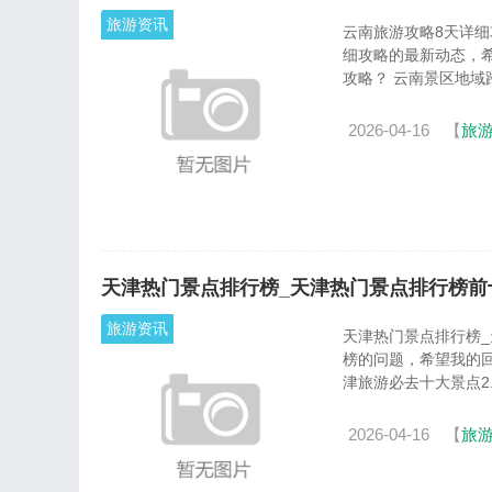
旅游资讯
云南旅游攻略8天详细攻略_云南旅游攻
细攻略的最新动态，
攻略？ 云南景区地
2026-04-16
【
旅
天津热门景点排行榜_天津热门景点排行榜前
旅游资讯
天津热门景点排行榜_天津热门景点排行榜前
榜的问题，希望我的
津旅游必去十大景点2.天
2026-04-16
【
旅