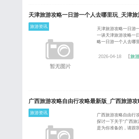
天津旅游攻略一日游一个人去哪里玩_天津旅
旅游资讯
天津旅游攻略一日游一个人去
一谈天津旅游攻略一
略一日游一个人去哪里玩
2026-04-18
【
旅
广西旅游攻略自由行攻略最新版_广西旅游攻
旅游资讯
广西旅游攻略自由行攻略最新版_
探讨一下关于“广西旅
是为你准备的，请跟我一