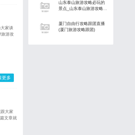
山东泰山旅游攻略必玩的
景点_山东泰山旅游攻略必
玩的景点有哪些
厦门自由行攻略跟团直播
(厦门旅游攻略跟团)
津旅游攻
读更多
这篇文章就