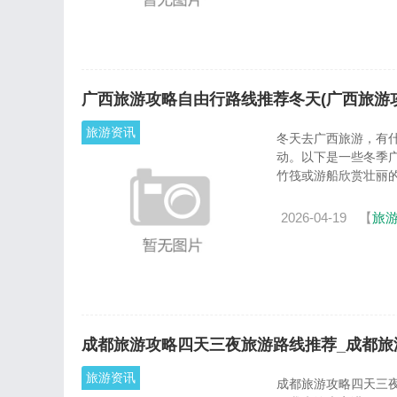
广西旅游攻略自由行路线推荐冬天(广西旅游
旅游资讯
冬天去广西旅游，有
动。以下是一些冬季广
竹筏或游船欣赏壮丽的山
2026-04-19
【
旅
成都旅游攻略四天三夜旅游路线推荐_成都旅
旅游资讯
成都旅游攻略四天三夜旅游