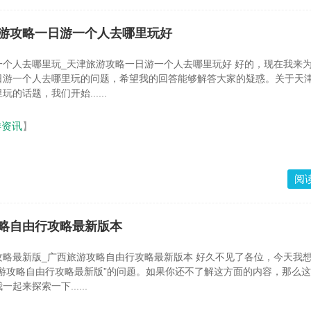
游攻略一日游一个人去哪里玩好
哪里玩_天津旅游攻略一日游一个人去哪里玩好 好的，现在我来为大家谈
日游一个人去哪里玩的问题，希望我的回答能够解答大家的疑惑。关于天
的话题，我们开始......
游资讯
】
阅
略自由行攻略最新版本
广西旅游攻略自由行攻略最新版本 好久不见了各位，今天我想跟大家
游攻略自由行攻略最新版”的问题。如果你还不了解这方面的内容，那么
起来探索一下......