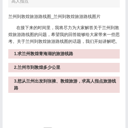
高人指点
兰州到敦煌旅游路线图_兰州到敦煌旅游路线图片
在接下来的时间里，我将尽力为大家解答关于兰州到敦
煌旅游路线图的问题，希望我的回答能够给大家带来一些思
考。关于兰州到敦煌旅游路线图的话题，我们开始讲解吧。
1.求兰州敦煌青海湖的旅游线路
2.兰州市到敦煌多少公里
3.想从兰州出发到张掖、敦煌旅游，求高人指点旅游线
路