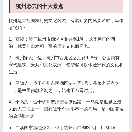
杭州必去的十大景点
杭州是首批国家历史文化名城，有着众多的风景名胜，具体
情况如下：
1、西湖：位于杭州市西湖区龙井路1号，以其美丽的湖
泊、优美的山水和丰富的历史文化而闻名。
2、杭州宋城：位于杭州市西湖区之江路148号，公园内有
宋代建筑、景观和文化表演，使游客可以体验宋代的文化和
生活。
3、灵隐寺：位于杭州市西湖区法云弄1号，是著名景点之
一，是中国佛教名刹之一，始建于东晋时期。
4、千岛湖：位于杭州市淳安县梦姑路，千岛湖是世界上最
大的人工湖之一，拥有近千个大小不一的岛屿，是中国著名
的旅游胜地之一。
5、西溪国家湿地公园：位于杭州市西湖区天目山路518