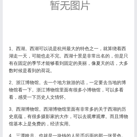
1、西湖。西湖可以说是杭州最大的特色之一，就算绕着西
湖走一天，可能也走不完。西湖十景是非常出名的，但是只
有在固定的季节才能够看到固定的美丽，像夏天的话，大多
数时候是看到的荷花。
2、浙江博物馆。去一个地方旅游的话，一定要去当地的博
物馆看一下。浙江博物馆里面有很多小博物馆，可以多看
看，感受一下历史人文情怀。
3、西湖博物馆。西湖博物馆里面有非常多的关于西湖的历
史底蕴，有很多摄影家的大作，可以去观摩观摩。而且博物
馆基本上是免费的，经济实用。
4、三潭映月。也就是一块钱的人民币后面的那一张景色。