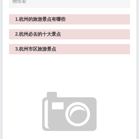
物馆看
1.杭州的旅游景点有哪些
2.杭州必去的十大景点
3.杭州市区旅游景点