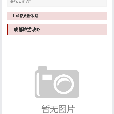
要吃它家的“
1.成都旅游攻略
成都旅游攻略