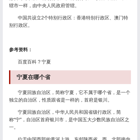
辖市一样，由中央人民政府管辖。
中国共设立2个特别行政区：香港特别行政区、澳门特
别行政区。
参考资料：
百度百科 ? 宁夏
宁夏在哪个省
宁夏回族自治区，简称宁夏，它不属于哪个省，是一个
独立的自治区，性质跟省是一样的，首府是银川。
宁夏回族自治区，中华人民共和国省级行政区，简
称“宁”，自治区首府银川市，是中国五大少数民族自治区之
一。
位于中国西部的黄河上游，东邻陕西省，西、北部接内