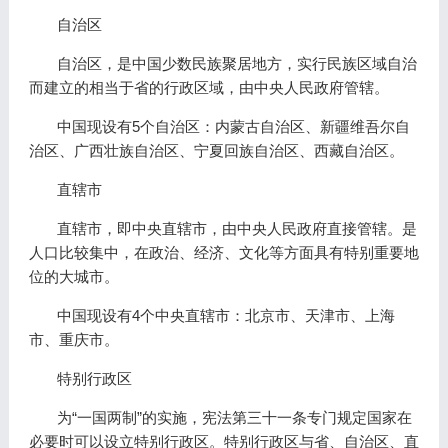
自治区
自治区，是中国少数民族聚居地方，实行民族区域自治
而建立的相当于省的行政区域，由中央人民政府管辖。
中国现设有5个自治区：内蒙古自治区、新疆维吾尔自
治区、广西壮族自治区、宁夏回族自治区、西藏自治区。
直辖市
直辖市，即中央直辖市，由中央人民政府直接管辖。是
人口比较集中，在政治、经济、文化等方面具有特别重要地
位的大城市。
中国现设有4个中央直辖市：北京市、天津市、上海
市、重庆市。
特别行政区
为“一国两制”的实施，宪法第三十一条专门规定国家在
必要时可以设立特别行政区。特别行政区与省、自治区、直