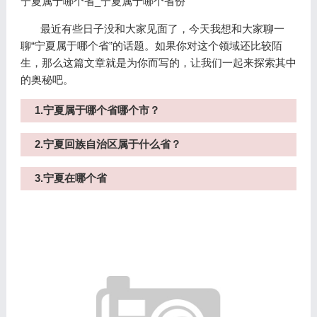
宁夏属于哪个省_宁夏属于哪个省份
最近有些日子没和大家见面了，今天我想和大家聊一
聊“宁夏属于哪个省”的话题。如果你对这个领域还比较陌
生，那么这篇文章就是为你而写的，让我们一起来探索其中
的奥秘吧。
1.宁夏属于哪个省哪个市？
2.宁夏回族自治区属于什么省？
3.宁夏在哪个省