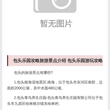
包头乐园攻略旅游景点介绍 包头乐园游玩攻略
包头的旅游景点有哪些?
1.包头南海湿地景区:南海，位于包头市东河区南部，总
面积2000公顷，其中水面480公顷。
2.包头青鸟养生庄园:包头青鸟养生庄园有限公司位于包
头市九原区哈林格尔镇东哈林村。