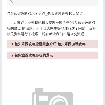
头
包头旅游攻略必玩的景点_包头旅游必去10大景点
大家好，今天我想和大家聊一聊关于“包头旅游攻略必
玩的景点”的话题。为了让大家更好地理解这个问题，我将
相关资料进行了梳理，现在就让我们一起来交流吧。
1.包头乐园攻略旅游景点介绍 包头乐园游玩攻略
2.包头旅游攻略必玩的景点