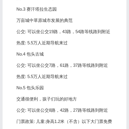
No.3 赛汗塔拉生态园
万亩城中草原城市发展的典范
公交: 可以坐公交19路，43路，54路等线路到附近
热度: 5.5万人近期导航来过
No.4 包头古城
公交: 可以坐公交7路，61路，37路等线路到附近
热度: 5.5万人近期导航来过
No.5 包头乐园
交通很便利，孩子们玩的好地方
公交: 可以坐公交8路，42路，27路等线路到附近
门票政策: 儿童:身高1.2米（不含）以下大门票免费