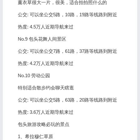
薰衣草很大一片，很美，适合拍拍照什么的
公交: 可以坐公交5路，10路，19路等线路到附近
热度: 4.5万人近期导航来过
No.9 包头花舞人间景区
公交: 可以坐公交7路，61路，37路等线路到附近
热度: 4.2万人近期导航来过
No.10 劳动公园
特别适合散步约会聊天瞎逛
公交: 可以坐公交5路，63路，20路等线路到附近
热度: 3.6万人近期导航来过
包头旅游攻略必玩的景点
1、希拉穆仁草原